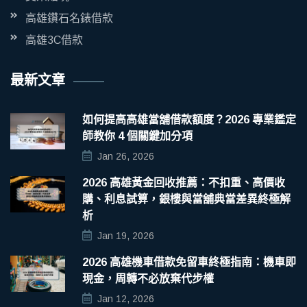
高雄鑽石名錶借款
高雄3C借款
最新文章
如何提高高雄當舖借款額度？2026 專業鑑定
師教你 4 個關鍵加分項
Jan 26, 2026
2026 高雄黃金回收推薦：不扣重、高價收
購、利息試算，銀樓與當舖典當差異終極解
析
Jan 19, 2026
2026 高雄機車借款免留車終極指南：機車即
現金，周轉不必放棄代步權
Jan 12, 2026