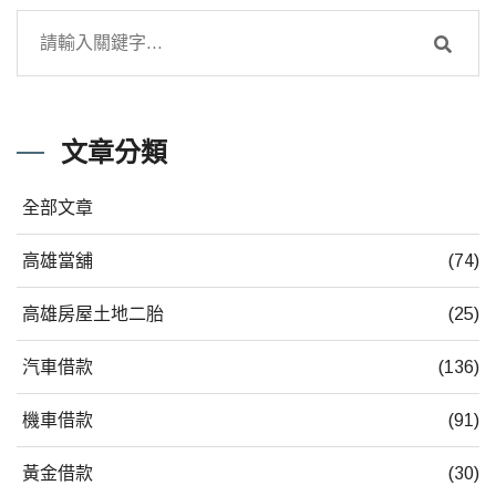
文章分類
全部文章
高雄當舖
(74)
高雄房屋土地二胎
(25)
汽車借款
(136)
機車借款
(91)
黃金借款
(30)