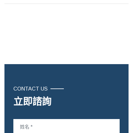
CONTACT US
立即諮詢