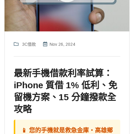
3C借款
Nov 26, 2024
最新手機借款利率試算：
iPhone 質借 1% 低利、免
留機方案、15 分鐘撥款全
攻略
📱 您的手機就是救急金庫・高雄鄉