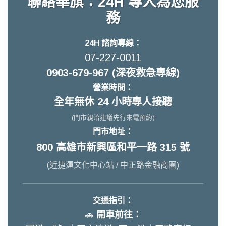
聯絡華旗：24H 專人為您服
務
24H 諮詢專線：
07-227-0011
0903-679-967 (深夜救急專線)
營業時間：
全年無休 24 小時專人接聽
(門市親洽建議先行來電預約)
門市地址：
800 高雄市新興區和平一路 315 號
(近捷運文化中心站 / 中正路金融商圈)
交通指引：
🚗
開車前往：