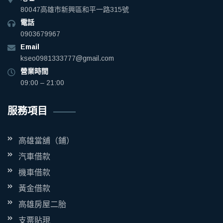
80047高雄市新興區和平一路315號
電話
0903679967
Email
kseo0981333777@gmail.com
營業時間
09:00 – 21:00
服務項目
高雄當舖（鋪）
汽車借款
機車借款
黃金借款
高雄房屋二胎
支票貼現