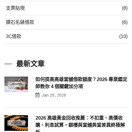
支票貼現
(8)
鑽石名錶借款
(6)
3C借款
(10)
最新文章
如何提高高雄當舖借款額度？2026 專業鑑定
師教你 4 個關鍵加分項
Jan 26, 2026
2026 高雄黃金回收推薦：不扣重、高價收
購、利息試算，銀樓與當舖典當差異終極解