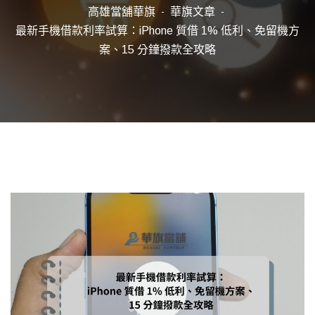
高雄當舖華旗
華旗文章
最新手機借款利率試算：iPhone 質借 1% 低利、免留機方
案、15 分鐘撥款全攻略