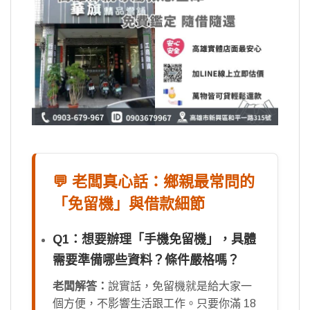
💬 老闆真心話：鄉親最常問的
「免留機」與借款細節
Q1：想要辦理「手機免留機」，具體
需要準備哪些資料？條件嚴格嗎？
老闆解答：
說實話，免留機就是給大家一
個方便，不影響生活跟工作。只要你滿 18