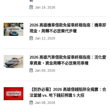
析
Jan 19, 2026
2026 高雄機車借款免留車終極指南：機車即
現金，周轉不必放棄代步權
Jan 12, 2026
2026 高雄汽車借款免留車終極指南：活化愛
車資產，資金周轉不必放棄用車權
Jan 09, 2026
【防詐必看】2026 高雄借錢陷阱全揭露：合
法當舖 vs. 地下錢莊辨識 5 大招
Jan 08, 2026