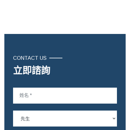
CONTACT US
立即諮詢