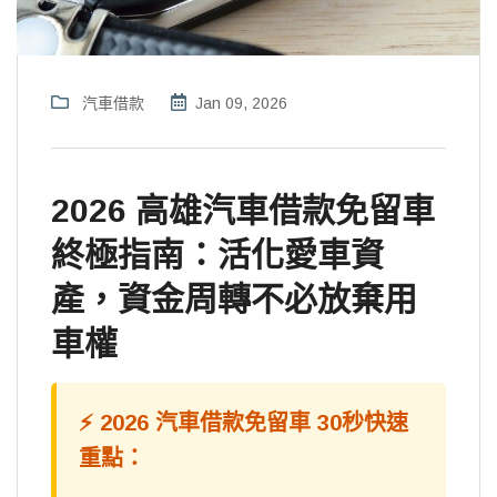
汽車借款
Jan 09, 2026
2026 高雄汽車借款免留車
終極指南：活化愛車資
產，資金周轉不必放棄用
車權
⚡ 2026 汽車借款免留車 30秒快速
重點：