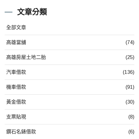
文章分類
全部文章
高雄當舖
(74)
高雄房屋土地二胎
(25)
汽車借款
(136)
機車借款
(91)
黃金借款
(30)
支票貼現
(8)
鑽石名錶借款
(6)