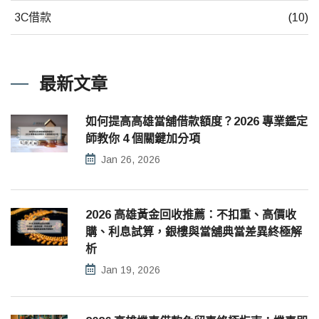
3C借款
(10)
最新文章
如何提高高雄當舖借款額度？2026 專業鑑定
師教你 4 個關鍵加分項
Jan 26, 2026
2026 高雄黃金回收推薦：不扣重、高價收
購、利息試算，銀樓與當舖典當差異終極解
析
Jan 19, 2026