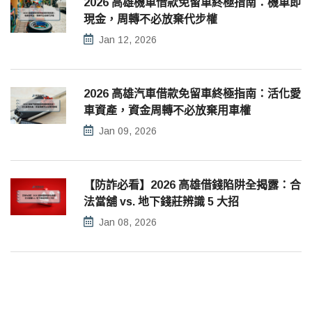
2026 高雄機車借款免留車終極指南：機車即
現金，周轉不必放棄代步權
Jan 12, 2026
2026 高雄汽車借款免留車終極指南：活化愛
車資產，資金周轉不必放棄用車權
Jan 09, 2026
【防詐必看】2026 高雄借錢陷阱全揭露：合
法當舖 vs. 地下錢莊辨識 5 大招
Jan 08, 2026