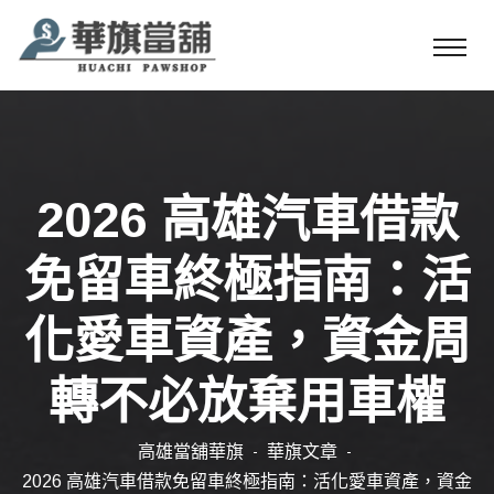
2026 高雄汽車借款
免留車終極指南：活
化愛車資產，資金周
轉不必放棄用車權
高雄當舖華旗
華旗文章
2026 高雄汽車借款免留車終極指南：活化愛車資產，資金