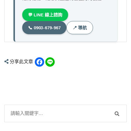
💬 LINE 線上諮詢
📞 0903-679-967
📍 導航
Facebook
Line
分享此文章