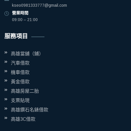
kseo0981333777@gmail.com
營業時間
09:00 – 21:00
服務項目
高雄當舖（鋪）
汽車借款
機車借款
黃金借款
高雄房屋二胎
支票貼現
高雄鑽石名錶借款
高雄3C借款