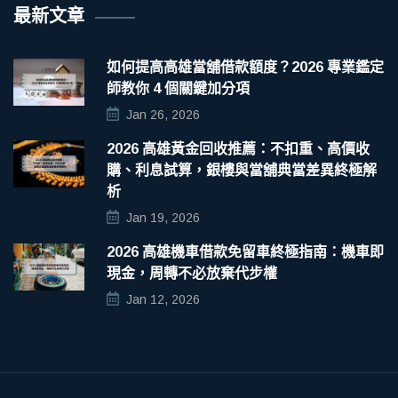
最新文章
如何提高高雄當舖借款額度？2026 專業鑑定
師教你 4 個關鍵加分項
Jan 26, 2026
2026 高雄黃金回收推薦：不扣重、高價收
購、利息試算，銀樓與當舖典當差異終極解
析
Jan 19, 2026
2026 高雄機車借款免留車終極指南：機車即
現金，周轉不必放棄代步權
Jan 12, 2026