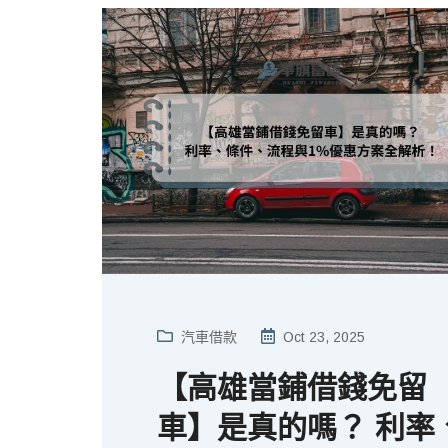
汽車借款
Oct 23, 2025
【高雄當鋪借錢免留
車】是真的嗎？ 利率