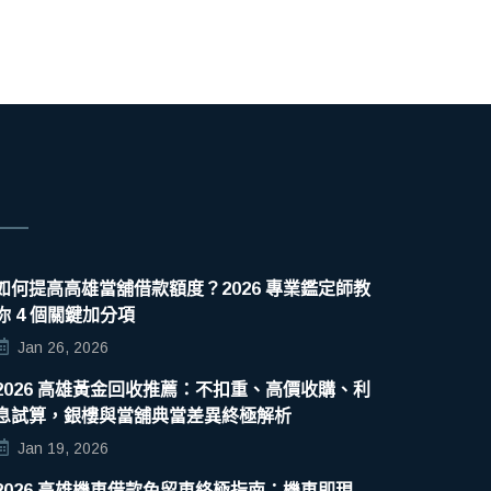
如何提高高雄當舖借款額度？2026 專業鑑定師教
你 4 個關鍵加分項
Jan 26, 2026
2026 高雄黃金回收推薦：不扣重、高價收購、利
息試算，銀樓與當舖典當差異終極解析
Jan 19, 2026
2026 高雄機車借款免留車終極指南：機車即現