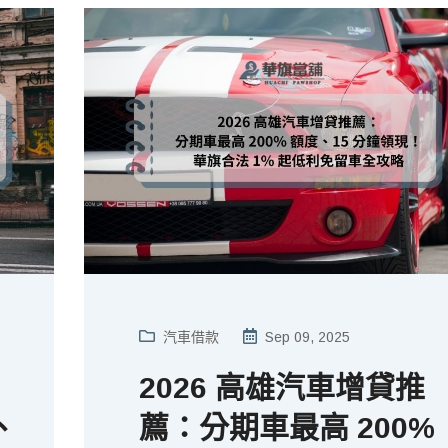
汽車借款
Sep 09, 2025
2026 高雄汽車增貸推
、
薦：分期車最高 200%