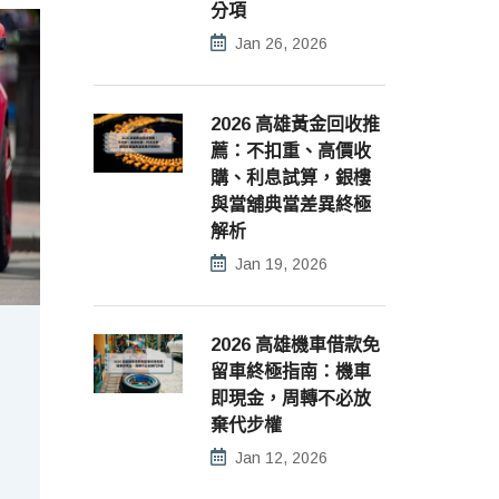
分項
Jan 26, 2026
2026 高雄黃金回收推
薦：不扣重、高價收
購、利息試算，銀樓
與當舖典當差異終極
解析
Jan 19, 2026
2026 高雄機車借款免
留車終極指南：機車
即現金，周轉不必放
棄代步權
Jan 12, 2026