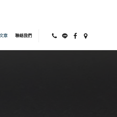
文章
聯絡我們