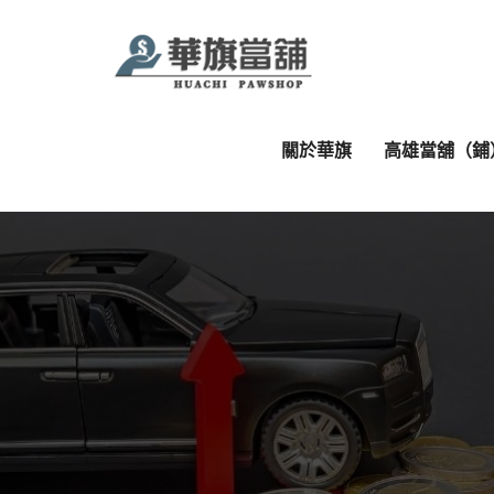
關於華旗
高雄當舖（鋪