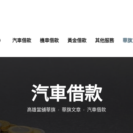
）
汽車借款
機車借款
黃金借款
其他服務
華旗
汽車借款
高雄當舖華旗
華旗文章
汽車借款