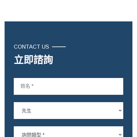
CONTACT US
立即諮詢