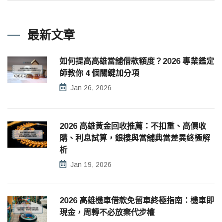
最新文章
如何提高高雄當舖借款額度？2026 專業鑑定
師教你 4 個關鍵加分項
Jan 26, 2026
2026 高雄黃金回收推薦：不扣重、高價收
購、利息試算，銀樓與當舖典當差異終極解
析
Jan 19, 2026
2026 高雄機車借款免留車終極指南：機車即
現金，周轉不必放棄代步權