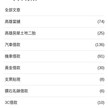
全部文章
高雄當舖
(74)
高雄房屋土地二胎
(25)
汽車借款
(136)
機車借款
(91)
黃金借款
(30)
支票貼現
(8)
鑽石名錶借款
(6)
3C借款
(10)