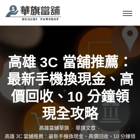
高雄 3C 當舖推薦：
最新手機換現金、高
價回收、10 分鐘領
現全攻略
高雄當舖華旗
華旗文章
高雄 3C 當舖推薦：最新手機換現金、高價回收、10 分鐘領