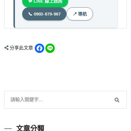
💬 LINE 線上諮詢
📞 0903-679-967
📍 導航
Facebook
Line
分享此文章
文章分類