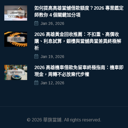
如何提高高雄當舖借款額度？2026 專業鑑定
師教你 4 個關鍵加分項
Jan 26, 2026
2026 高雄黃金回收推薦：不扣重、高價收
購、利息試算，銀樓與當舖典當差異終極解
析
Jan 19, 2026
2026 高雄機車借款免留車終極指南：機車即
現金，周轉不必放棄代步權
Jan 12, 2026
© 2026
華旗當鋪
. All rights reserved.