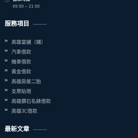
09:00 – 21:00
服務項目
高雄當舖（鋪）
汽車借款
機車借款
黃金借款
高雄房屋二胎
支票貼現
高雄鑽石名錶借款
高雄3C借款
最新文章