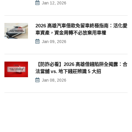
Jan 12, 2026
2026 高雄汽車借款免留車終極指南：活化愛
車資產，資金周轉不必放棄用車權
Jan 09, 2026
【防詐必看】2026 高雄借錢陷阱全揭露：合
法當舖 vs. 地下錢莊辨識 5 大招
Jan 08, 2026