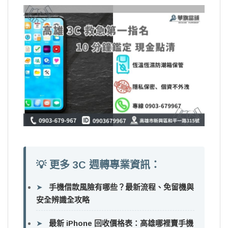
💡 更多 3C 週轉專業資訊：
➤
手機借款風險有哪些？最新流程、免留機與
安全辨識全攻略
➤
最新 iPhone 回收價格表：高雄哪裡賣手機