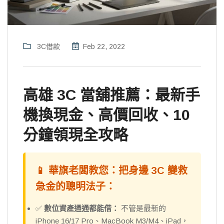
3C借款
Feb 22, 2022
高雄 3C 當舖推薦：最新手
機換現金、高價回收、10
分鐘領現全攻略
📱 華旗老闆教您：把身邊 3C 變救
急金的聰明法子：
✅
數位資產通通都能借：
不管是最新的
iPhone 16/17 Pro、MacBook M3/M4、iPad，