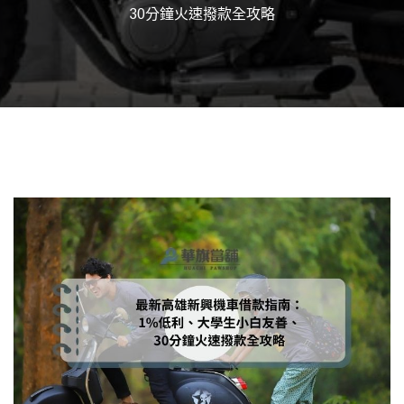
30分鐘火速撥款全攻略