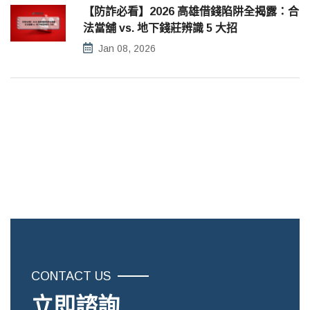
【防詐必看】2026 高雄借錢陷阱全揭露：合
法當舖 vs. 地下錢莊辨識 5 大招
Jan 08, 2026
CONTACT US
立即諮詢