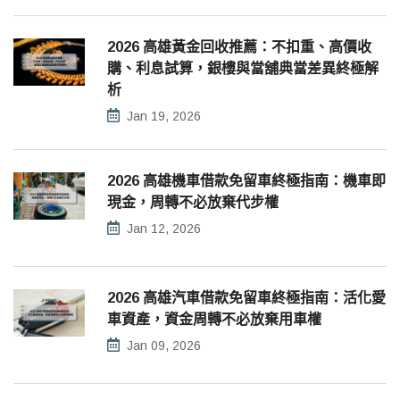
2026 高雄黃金回收推薦：不扣重、高價收
購、利息試算，銀樓與當舖典當差異終極解
析
Jan 19, 2026
2026 高雄機車借款免留車終極指南：機車即
現金，周轉不必放棄代步權
Jan 12, 2026
2026 高雄汽車借款免留車終極指南：活化愛
車資產，資金周轉不必放棄用車權
Jan 09, 2026