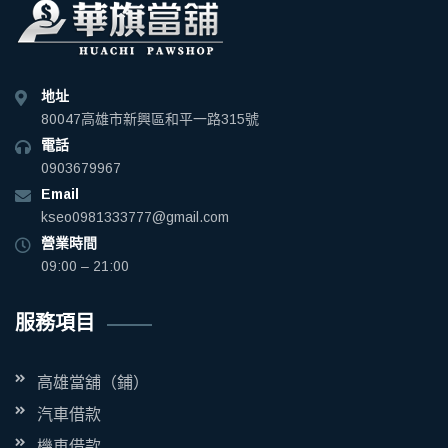
地址
80047高雄市新興區和平一路315號
電話
0903679967
Email
kseo0981333777@gmail.com
營業時間
09:00 – 21:00
服務項目
高雄當舖（鋪）
汽車借款
機車借款