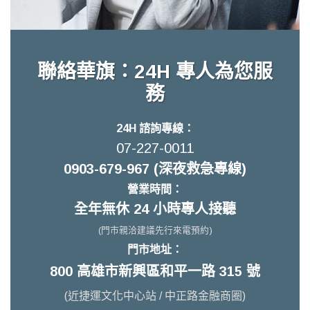
聯絡華旗：24H 專人為您服
務
24H 諮詢專線：
07-227-0011
0903-679-967 (深夜救急專線)
營業時間：
全年無休 24 小時專人接聽
(門市親洽建議先行來電預約)
門市地址：
800 高雄市新興區和平一路 315 號
(近捷運文化中心站 / 中正路金融商圈)