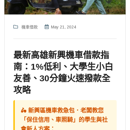
機車借款
May 21, 2024
最新高雄新興機車借款指
南：1%低利、大學生小白
友善、30分鐘火速撥款全
攻略
🛵 新興區機車救急包．老闆教您
「保住信用、車照騎」的學生與社
會新人方案：