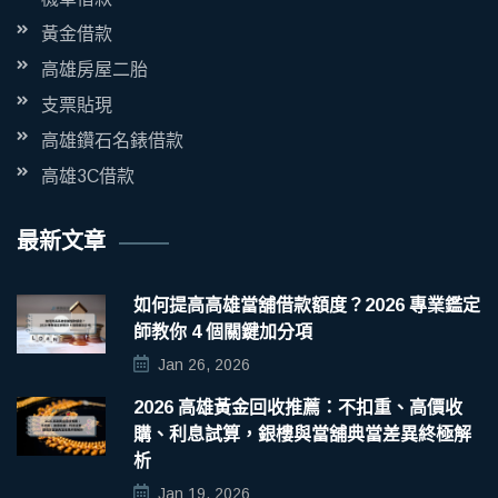
黃金借款
高雄房屋二胎
支票貼現
高雄鑽石名錶借款
高雄3C借款
最新文章
如何提高高雄當舖借款額度？2026 專業鑑定
師教你 4 個關鍵加分項
Jan 26, 2026
2026 高雄黃金回收推薦：不扣重、高價收
購、利息試算，銀樓與當舖典當差異終極解
析
Jan 19, 2026