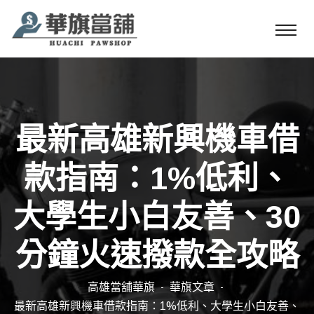
最新高雄新興機車借
款指南：1%低利、
大學生小白友善、30
分鐘火速撥款全攻略
高雄當舖華旗
華旗文章
最新高雄新興機車借款指南：1%低利、大學生小白友善、