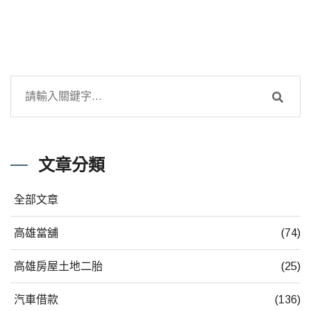
文章分類
全部文章
高雄當舖
(74)
高雄房屋土地二胎
(25)
汽車借款
(136)