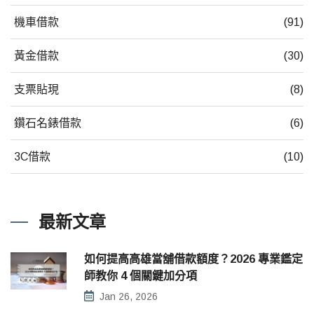
機車借款
(91)
黃金借款
(30)
支票貼現
(8)
鑽石名錶借款
(6)
3C借款
(10)
最新文章
如何提高高雄當舖借款額度？2026 專業鑑定
師教你 4 個關鍵加分項
Jan 26, 2026