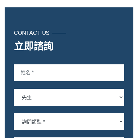
CONTACT US
立即諮詢