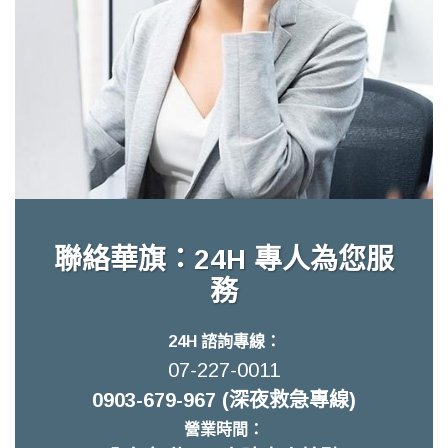
聯絡華旗：24H 專人為您服
務
24H 諮詢專線：
07-227-0011
0903-679-967 (深夜救急專線)
營業時間：