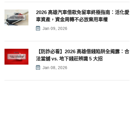
2026 高雄汽車借款免留車終極指南：活化愛
車資產，資金周轉不必放棄用車權
Jan 09, 2026
【防詐必看】2026 高雄借錢陷阱全揭露：合
法當舖 vs. 地下錢莊辨識 5 大招
Jan 08, 2026