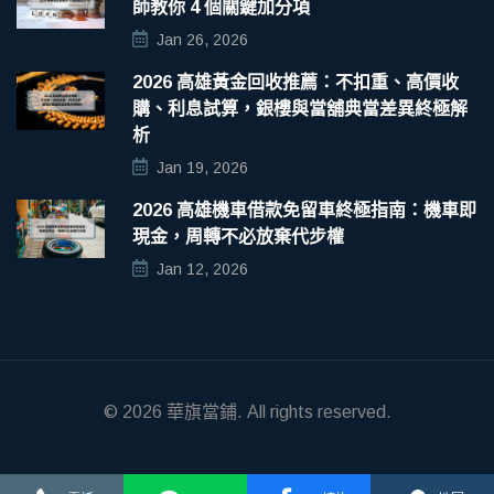
師教你 4 個關鍵加分項
Jan 26, 2026
2026 高雄黃金回收推薦：不扣重、高價收
購、利息試算，銀樓與當舖典當差異終極解
析
Jan 19, 2026
2026 高雄機車借款免留車終極指南：機車即
現金，周轉不必放棄代步權
Jan 12, 2026
© 2026
華旗當鋪
. All rights reserved.