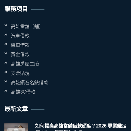
服務項目
高雄當舖（鋪）
汽車借款
機車借款
黃金借款
高雄房屋二胎
支票貼現
高雄鑽石名錶借款
高雄3C借款
最新文章
如何提高高雄當舖借款額度？2026 專業鑑定