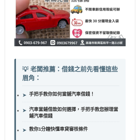
💡 老闆推薦：借錢之前先看懂這些
眉角：
手把手教你如何當舖汽車借錢！
➤
汽車當鋪借款如何選擇，手把手教您辦理當
➤
鋪汽車借錢
教你1分鐘快懂車貸審核條件
➤