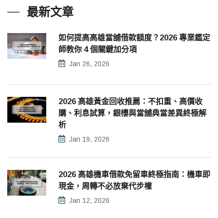
最新文章
如何提高高雄當舖借款額度？2026 專業鑑定
師教你 4 個關鍵加分項
Jan 26, 2026
2026 高雄黃金回收推薦：不扣重、高價收
購、利息試算，銀樓與當舖典當差異終極解
析
Jan 19, 2026
2026 高雄機車借款免留車終極指南：機車即
現金，周轉不必放棄代步權
Jan 12, 2026