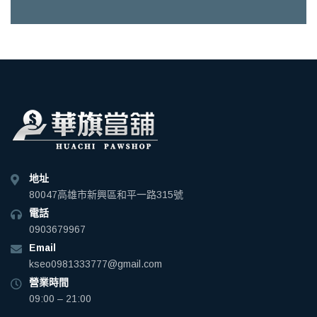
地址
80047高雄市新興區和平一路315號
電話
0903679967
Email
kseo0981333777@gmail.com
營業時間
09:00 – 21:00