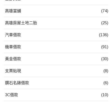
高雄當舖
(74)
高雄房屋土地二胎
(25)
汽車借款
(136)
機車借款
(91)
黃金借款
(30)
支票貼現
(8)
鑽石名錶借款
(6)
3C借款
(10)